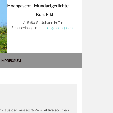
Hoangascht - Mundartgedichte
Kurt Pikl
A-6380 St. Johann in Tirol,
Schubertweg 11
kurt.pikl@hoangascht.at
IMPRESSUM
- aus der Sessellift-Perspektive soll man