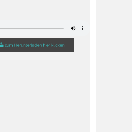
zum Herunterladen hier klicken