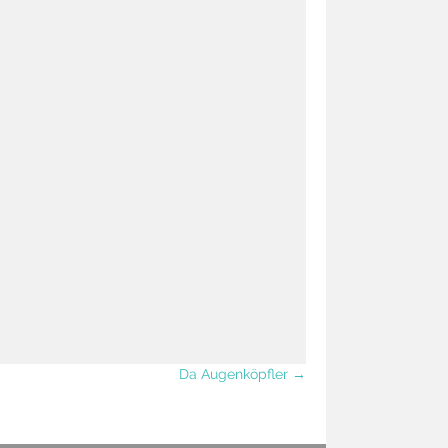
Da Augenköpfler →