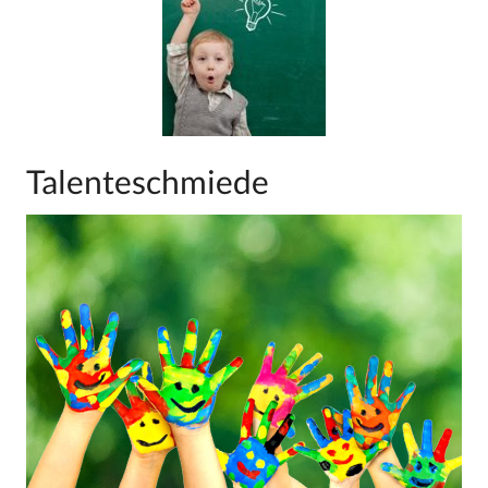
Talenteschmiede