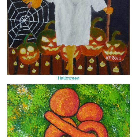
Halloween