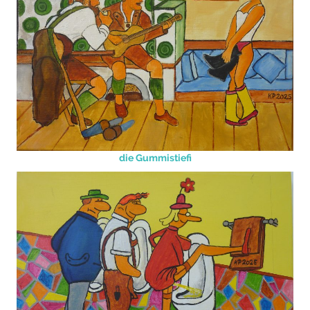
die Gummistiefi