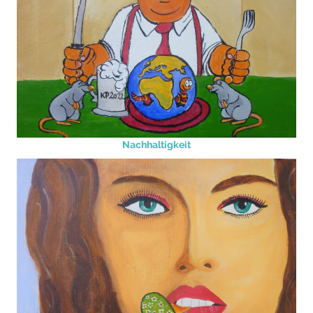
Nachhaltigkeit