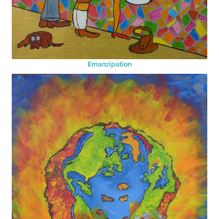
Emanzipation