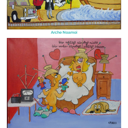
Arche Noamoi