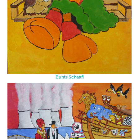
Bunts Schaafi