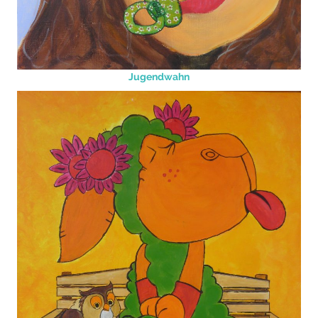
Jugendwahn