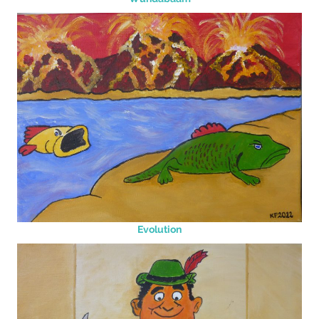
Evolution