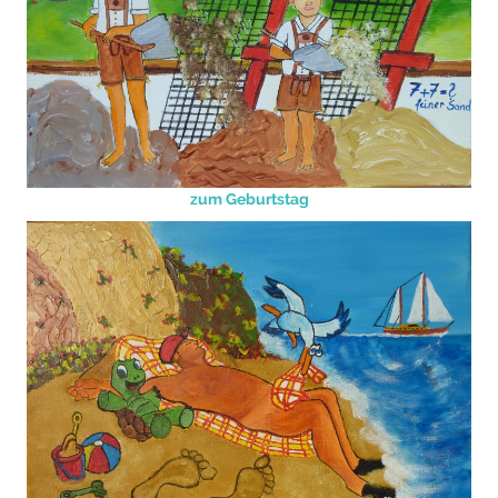
zum Geburtstag