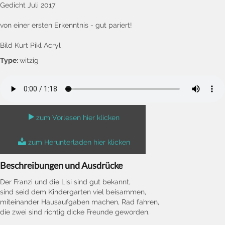
Gedicht Juli 2017
von einer ersten Erkenntnis - gut pariert!
Bild Kurt Pikl Acryl
Type:
witzig
zum Vorlesen hier klicken
zum Herunterladen hier klicken
Beschreibungen und Ausdrücke
Der Franzi und die Lisi sind gut bekannt,
sind seid dem Kindergarten viel beisammen,
miteinander Hausaufgaben machen, Rad fahren,
die zwei sind richtig dicke Freunde geworden.