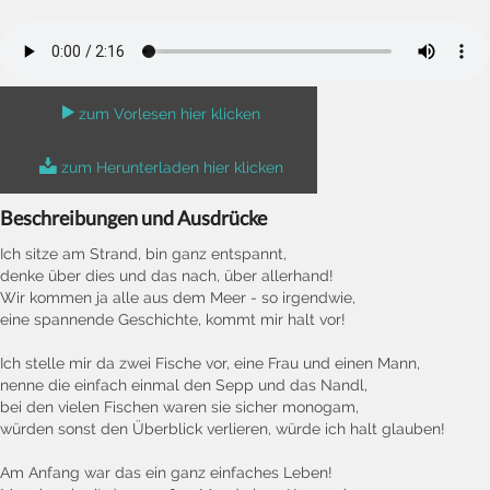
zum Vorlesen hier klicken
zum Herunterladen hier klicken
Beschreibungen und Ausdrücke
Ich sitze am Strand, bin ganz entspannt,
denke über dies und das nach, über allerhand!
Wir kommen ja alle aus dem Meer - so irgendwie,
eine spannende Geschichte, kommt mir halt vor!
Ich stelle mir da zwei Fische vor, eine Frau und einen Mann,
nenne die einfach einmal den Sepp und das Nandl,
bei den vielen Fischen waren sie sicher monogam,
würden sonst den Überblick verlieren, würde ich halt glauben!
Am Anfang war das ein ganz einfaches Leben!