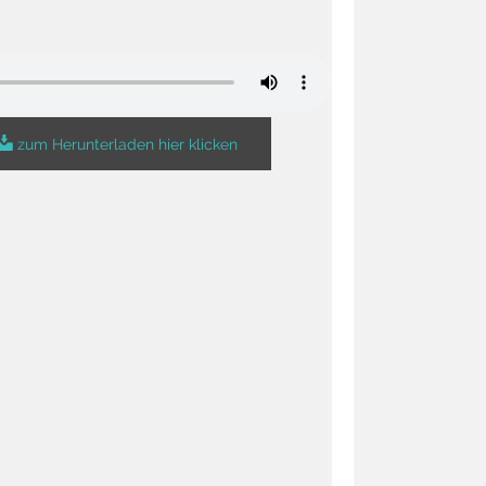
zum Herunterladen hier klicken