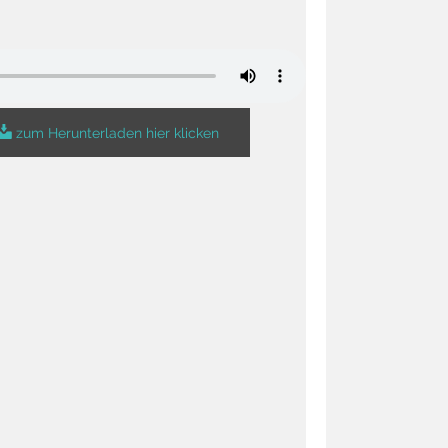
zum Herunterladen hier klicken