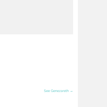
See Genezareth →