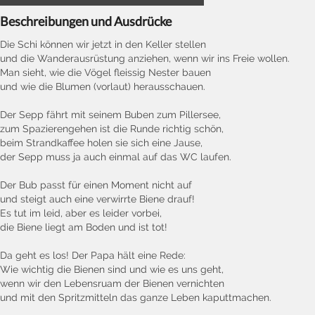
Beschreibungen und Ausdrücke
Die Schi können wir jetzt in den Keller stellen
und die Wanderausrüstung anziehen, wenn wir ins Freie wollen.
Man sieht, wie die Vögel fleissig Nester bauen
und wie die Blumen (vorlaut) herausschauen.
Der Sepp fährt mit seinem Buben zum Pillersee,
zum Spazierengehen ist die Runde richtig schön,
beim Strandkaffee holen sie sich eine Jause,
der Sepp muss ja auch einmal auf das WC laufen.
Der Bub passt für einen Moment nicht auf
und steigt auch eine verwirrte Biene drauf!
Es tut im leid, aber es leider vorbei,
die Biene liegt am Boden und ist tot!
Da geht es los! Der Papa hält eine Rede:
Wie wichtig die Bienen sind und wie es uns geht,
wenn wir den Lebensruam der Bienen vernichten
und mit den Spritzmitteln das ganze Leben kaputtmachen.