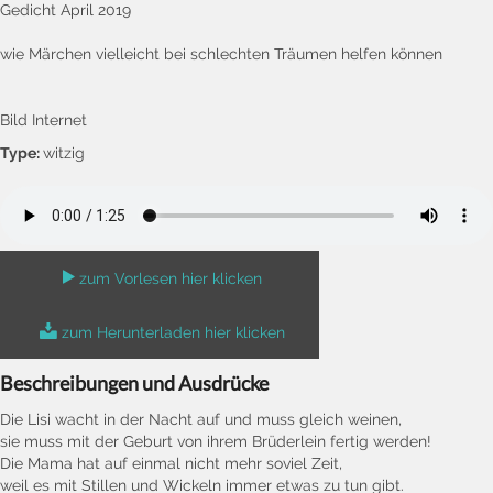
Gedicht April 2019
wie Märchen vielleicht bei schlechten Träumen helfen können
Bild Internet
Type:
witzig
zum Vorlesen hier klicken
zum Herunterladen hier klicken
Beschreibungen und Ausdrücke
Die Lisi wacht in der Nacht auf und muss gleich weinen,
sie muss mit der Geburt von ihrem Brüderlein fertig werden!
Die Mama hat auf einmal nicht mehr soviel Zeit,
weil es mit Stillen und Wickeln immer etwas zu tun gibt.