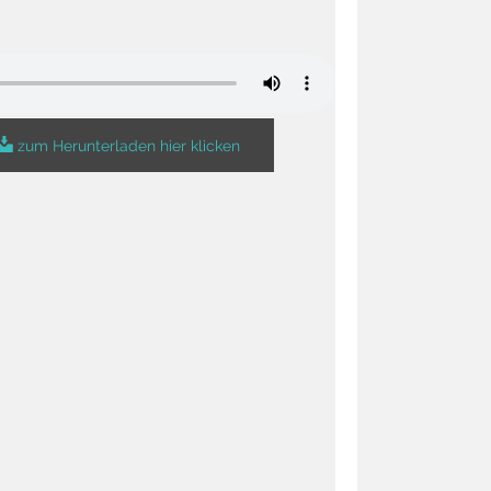
zum Herunterladen hier klicken