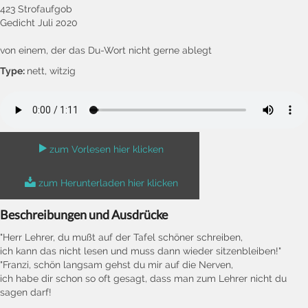
423 Strofaufgob
Gedicht Juli 2020
von einem, der das Du-Wort nicht gerne ablegt
Type:
nett, witzig
zum Vorlesen hier klicken
zum Herunterladen hier klicken
Beschreibungen und Ausdrücke
"Herr Lehrer, du mußt auf der Tafel schöner schreiben,
ich kann das nicht lesen und muss dann wieder sitzenbleiben!"
"Franzi, schön langsam gehst du mir auf die Nerven,
ich habe dir schon so oft gesagt, dass man zum Lehrer nicht du
sagen darf!